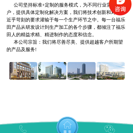
公司坚持标准+定制的服务模式，为不同行业需求的客
户，提供具体定制化解决方案，我们将技术创新和对自己
近乎苛刻的要求灌输于每一个生产环节之中。每一台福乐
田产品从研发设计到生产加工的各个步骤，都倾注了福乐
田人的精益求精、精进制作的态度和信念。
本公司宗旨：我们将尽善尽美、提供超越客户所期望
的产品及服务!