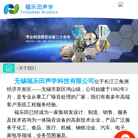
>关于我们
无锡福乐田声学科技有限公司
位于长江三角洲
经济开发区——无锡市新区鸿山镇，公司始建于1982年3
月，是专业从事工厂噪音处理的厂家，我们有着多年高端
客户系统工程服务经验。
福乐田已经成为一家集研发设计、制造、销售、服务
及技术咨询为一体隔音设备的高新技术企业，产品广泛服
务于化工、食品、医疗、机械、钢铁冶金、汽车、电子、
家电等领域，业务范围遍及。