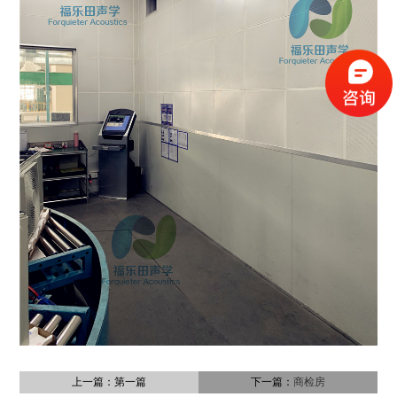
上一篇：第一篇
下一篇：
商检房